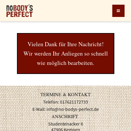
Vielen Dank für Ihre Nachricht!
Wir werden Ihr Anliegen so schnell
wie möglich bearbeiten.
TERMINE & KONTAKT
Telefon: 017621172733
E-Mail: info@no-bodys-perfect.de
ANSCHRIFT
Studentenacker 6
47906 Kempen